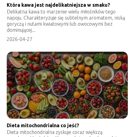
Która kawa jest najdelikatniejsza w smaku?
Delikatna kawa to marzenie wielu miłośników tego
napoju. Charakteryzuje się subtelnym aromatem, niską
goryczą i nutami kwiatowymi lub owocowymi bez
dominującej...
2026-04-27
Dieta mitochondrialna co jeść?
Dieta mitochondrialna zyskuje coraz większą