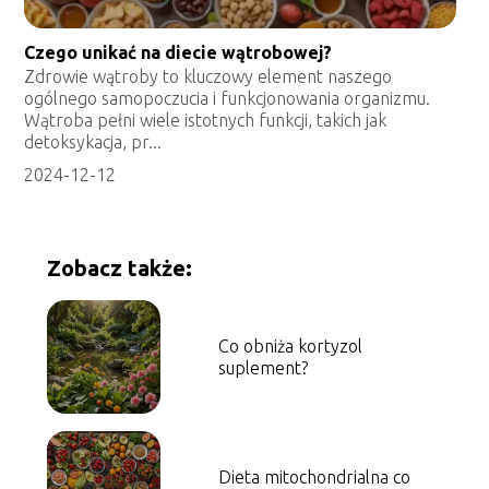
Czego unikać na diecie wątrobowej?
Zdrowie wątroby to kluczowy element naszego
ogólnego samopoczucia i funkcjonowania organizmu.
Wątroba pełni wiele istotnych funkcji, takich jak
detoksykacja, pr...
2024-12-12
Zobacz także:
Co obniża kortyzol
suplement?
Dieta mitochondrialna co