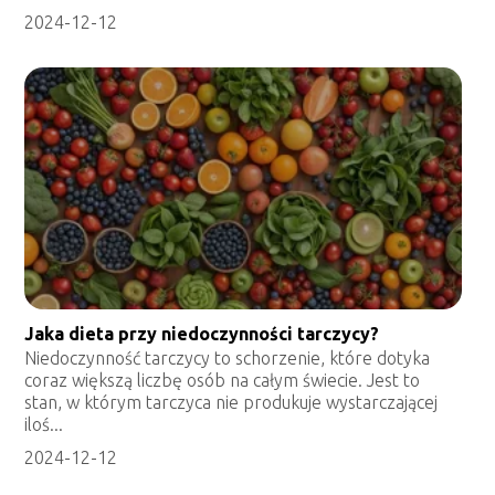
2024-12-12
Jaka dieta przy niedoczynności tarczycy?
Niedoczynność tarczycy to schorzenie, które dotyka
coraz większą liczbę osób na całym świecie. Jest to
stan, w którym tarczyca nie produkuje wystarczającej
iloś...
2024-12-12