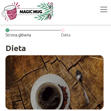
Strona główna
Dieta
Dieta