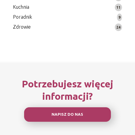
Kuchnia
11
Poradnik
9
Zdrowie
24
Potrzebujesz więcej
informacji?
NAPISZ DO NAS