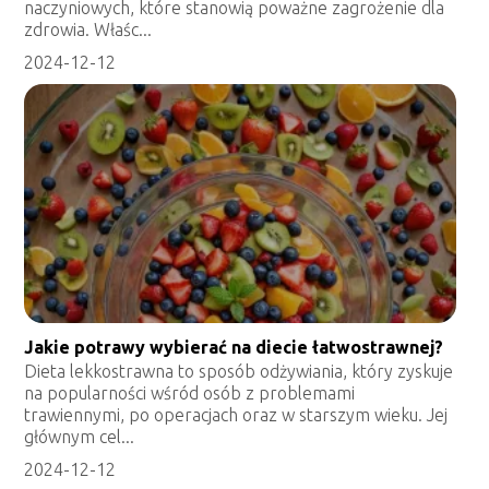
naczyniowych, które stanowią poważne zagrożenie dla
zdrowia. Właśc...
2024-12-12
Jakie potrawy wybierać na diecie łatwostrawnej?
Dieta lekkostrawna to sposób odżywiania, który zyskuje
na popularności wśród osób z problemami
trawiennymi, po operacjach oraz w starszym wieku. Jej
głównym cel...
2024-12-12