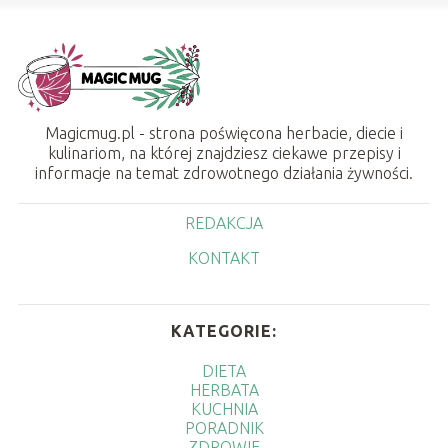
Magicmug.pl - strona poświęcona herbacie, diecie i
kulinariom, na której znajdziesz ciekawe przepisy i
informacje na temat zdrowotnego działania żywności.
REDAKCJA
KONTAKT
KATEGORIE:
DIETA
HERBATA
KUCHNIA
PORADNIK
ZDROWIE