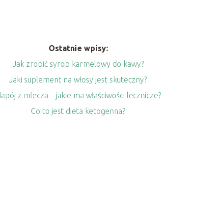
Ostatnie wpisy:
Jak zrobić syrop karmelowy do kawy?
Jaki suplement na włosy jest skuteczny?
apój z mlecza – jakie ma właściwości lecznicze?
Co to jest dieta ketogenna?