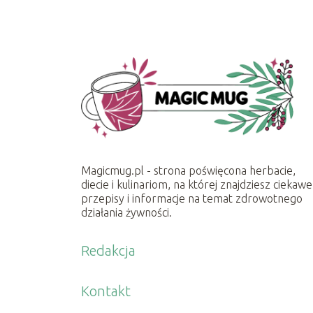
Magicmug.pl - strona poświęcona herbacie,
diecie i kulinariom, na której znajdziesz ciekawe
przepisy i informacje na temat zdrowotnego
działania żywności.
Redakcja
Kontakt