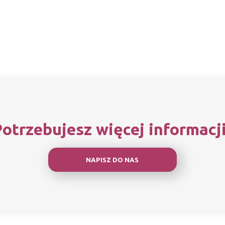
otrzebujesz więcej informacj
NAPISZ DO NAS