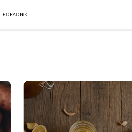
PORADNIK