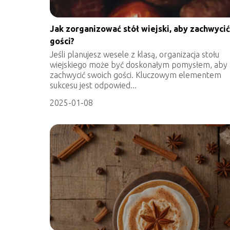
Jak zorganizować stół wiejski, aby zachwycić
gości?
Jeśli planujesz wesele z klasą, organizacja stołu
wiejskiego może być doskonałym pomysłem, aby
zachwycić swoich gości. Kluczowym elementem
sukcesu jest odpowied...
2025-01-08