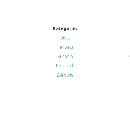
Kategorie:
Dieta
Herbata
Kuchnia
N
Poradnik
Zdrowie