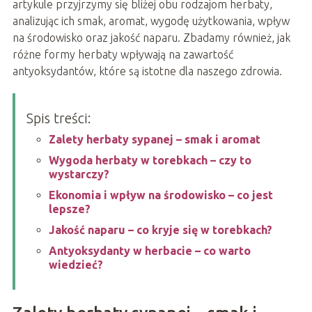
artykule przyjrzymy się bliżej obu rodzajom herbaty,
analizując ich smak, aromat, wygodę użytkowania, wpływ
na środowisko oraz jakość naparu. Zbadamy również, jak
różne formy herbaty wpływają na zawartość
antyoksydantów, które są istotne dla naszego zdrowia.
Spis treści:
Zalety herbaty sypanej – smak i aromat
Wygoda herbaty w torebkach – czy to
wystarczy?
Ekonomia i wpływ na środowisko – co jest
lepsze?
Jakość naparu – co kryje się w torebkach?
Antyoksydanty w herbacie – co warto
wiedzieć?