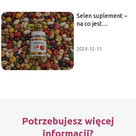
Selen suplement –
na co jest
skuteczny?
2024-12-11
Potrzebujesz więcej
informacji?