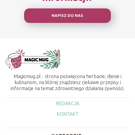
NAPISZ DO NAS
Magicmug.pl - strona poświęcona herbacie, diecie i
kulinariom, na której znajdziesz ciekawe przepisy i
informacje na temat zdrowotnego działania żywności.
REDAKCJA
KONTAKT