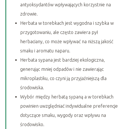
antyoksydantów wpływających korzystnie na
zdrowie.
Herbata w torebkach jest wygodna i szybka w
przygotowaniu, ale często zawiera pył
herbaciany, co może wpływać na niższą jakość
smaku i aromatu naparu.
Herbata sypana jest bardziej ekologiczna,
generując mniej odpadów i nie zawierając
mikroplastiku, co czyni ją przyjaźniejszą dla
środowiska.
Wybór między herbatą sypaną a w torebkach
powinien uwzględniać indywidualne preferencje
dotyczące smaku, wygody oraz wpływu na
środowisko.