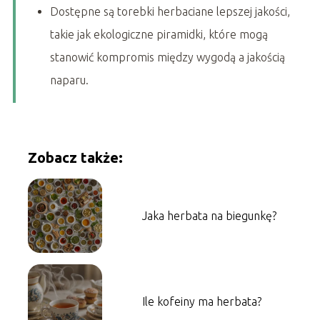
Dostępne są torebki herbaciane lepszej jakości,
takie jak ekologiczne piramidki, które mogą
stanowić kompromis między wygodą a jakością
naparu.
Zobacz także:
Jaka herbata na biegunkę?
Ile kofeiny ma herbata?