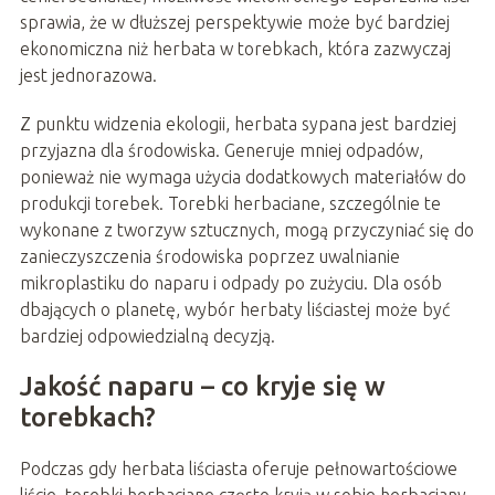
sprawia, że w dłuższej perspektywie może być bardziej
ekonomiczna niż herbata w torebkach, która zazwyczaj
jest jednorazowa.
Z punktu widzenia ekologii, herbata sypana jest bardziej
przyjazna dla środowiska. Generuje mniej odpadów,
ponieważ nie wymaga użycia dodatkowych materiałów do
produkcji torebek. Torebki herbaciane, szczególnie te
wykonane z tworzyw sztucznych, mogą przyczyniać się do
zanieczyszczenia środowiska poprzez uwalnianie
mikroplastiku do naparu i odpady po zużyciu. Dla osób
dbających o planetę, wybór herbaty liściastej może być
bardziej odpowiedzialną decyzją.
Jakość naparu – co kryje się w
torebkach?
Podczas gdy herbata liściasta oferuje pełnowartościowe